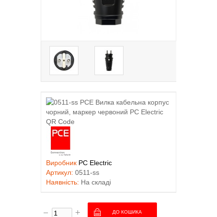
Виробник
PC Electric
Артикул:
0511-ss
Наявність:
На складі