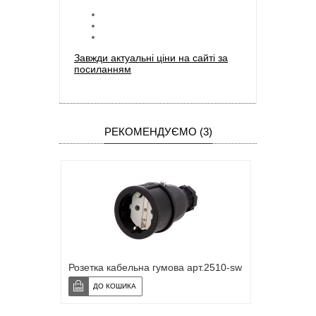
Завжди актуальні ціни на сайті за
посиланням
РЕКОМЕНДУЄМО (3)
Розетка кабельна гумова арт.2510-sw