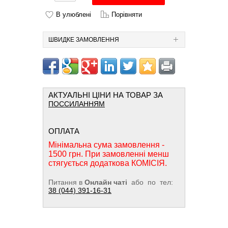
В улюблені
Порівняти
ШВИДКЕ ЗАМОВЛЕННЯ
АКТУАЛЬНІ ЦІНИ НА ТОВАР ЗА
ПОССИЛАННЯМ
ОПЛАТА
Мінімальна сума замовлення -
1500 грн. При замовленні менш
стягується додаткова КОМІСІЯ.
Питання в
Онлайн чаті
або по тел:
38 (044) 391-16-31