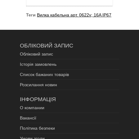
Теги
Вилка кабельна арт. 0622v; 16A IP67
ОБЛІКОВИЙ ЗАПИС
Обліковий запис
Історія замовлень
Список бажаних товарів
Розсилання новин
ІНФОРМАЦІЯ
О компании
Вакансії
Політика безпеки
Умови згоди