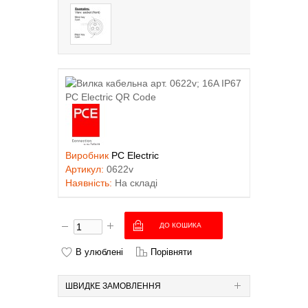
Виробник
PC Electric
Артикул:
0622v
Наявність:
На складі
В улюблені
Порівняти
ШВИДКЕ ЗАМОВЛЕННЯ