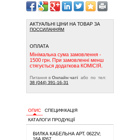
АКТУАЛЬНІ ЦІНИ НА ТОВАР ЗА
ПОССИЛАННЯМ
ОПЛАТА
Мінімальна сума замовлення -
1500 грн. При замовленні менш
стягується додаткова КОМІСІЯ.
Питання в
Онлайн чаті
або по тел:
38 (044) 391-16-31
ОПИС
СПЕЦИФІКАЦІЯ
КАТАЛОГИ ПРОДУКЦІЇ
ВИЛКА КАБЕЛЬНА АРТ. 0622V;
16A IP67,