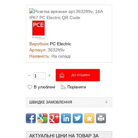
Виробник
PC Electric
Артикул:
3632ft9v
Наявність:
На складі
В улюблені
Порівняти
ШВИДКЕ ЗАМОВЛЕННЯ
АКТУАЛЬНІ ЦІНИ НА ТОВАР ЗА