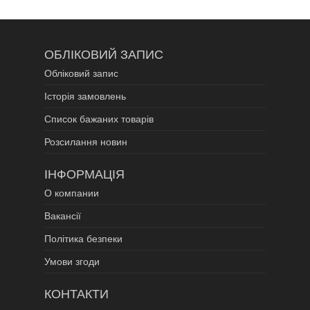
ОБЛІКОВИЙ ЗАПИС
Обліковий запис
Історія замовлень
Список бажаних товарів
Розсилання новин
ІНФОРМАЦІЯ
О компании
Вакансії
Політика безпеки
Умови згоди
КОНТАКТИ