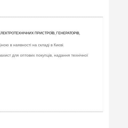
ЛЕКТРОТЕХНІЧНИХ ПРИСТРОЇВ, ГЕНЕРАТОРІВ,
ною в наявності на складі в Києві.
захист для оптових покупців, надання технічної