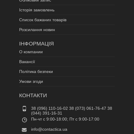
Обліковий запис
Історія замовлень
Список бажаних товарів
Розсилання новин
ІНФОРМАЦІЯ
О компании
Вакансії
Політика безпеки
Умови згоди
КОНТАКТИ
38 (096) 110-16-02 38 (073) 061-76-47 38
(044) 391-16-31
Пн-чт c 9:00-18:00; Пт c 9:00-17:00
info@contactica.ua