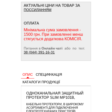
АКТУАЛЬНІ ЦІНИ НА ТОВАР ЗА
ПОССИЛАННЯМ
ОПЛАТА
Мінімальна сума замовлення -
1500 грн. При замовленні менш
стягується додаткова КОМІСІЯ.
Питання в
Онлайн чаті
або по тел:
38 (044) 391-16-31
ОПИС
СПЕЦИФІКАЦІЯ
КАТАЛОГИ ПРОДУКЦІЇ
ОДНОКАНАЛЬНАЯ ЗАЩИТНЫЙ
ПРОТЕКТОР SLIM MP101B,
КАБЕЛЬНІ ПРОТЕКТОРИ
, В ШИРОКОМУ
АСОРТИМЕНТІ ДЛЯ ПІДКЛЮЧЕННЯ
ЕЛЕКТРОТЕХНІЧНИХ ПРИСТРОЇВ,