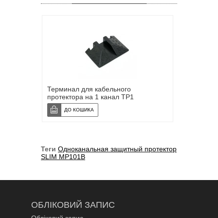
Терминал для кабельного
протектора на 1 канал TP1
Теги
Одноканальная защитный протектор
SLIM MP101B
ОБЛІКОВИЙ ЗАПИС