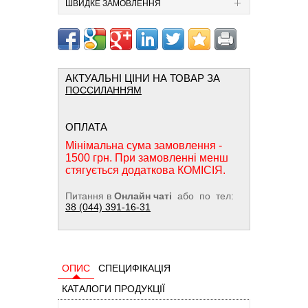
ШВИДКЕ ЗАМОВЛЕННЯ
АКТУАЛЬНІ ЦІНИ НА ТОВАР ЗА
ПОССИЛАННЯМ
ОПЛАТА
Мінімальна сума замовлення -
1500 грн. При замовленні менш
стягується додаткова КОМІСІЯ.
Питання в
Онлайн чаті
або по тел:
38 (044) 391-16-31
ОПИС
СПЕЦИФІКАЦІЯ
КАТАЛОГИ ПРОДУКЦІЇ