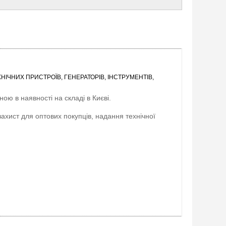
ІЧНИХ ПРИСТРОЇВ, ГЕНЕРАТОРІВ, ІНСТРУМЕНТІВ,
ою в наявності на складі в Києві.
захист для оптових покупців, надання технічної