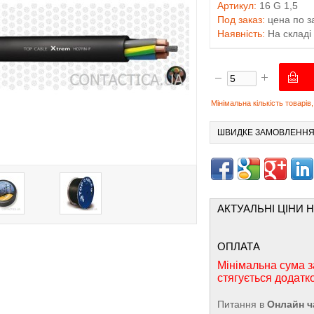
Артикул:
16 G 1,5
Под заказ:
цена по з
Наявність:
На складі
Мінімальна кількість товарі
ШВИДКЕ ЗАМОВЛЕНН
АКТУАЛЬНІ ЦІНИ 
ОПЛАТА
Мінімальна сума з
стягується додатк
Питання в
Онлайн ч