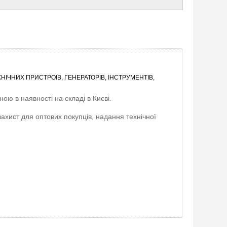
ІЧНИХ ПРИСТРОЇВ, ГЕНЕРАТОРІВ, ІНСТРУМЕНТІВ,
ою в наявності на складі в Києві.
захист для оптових покупців, надання технічної