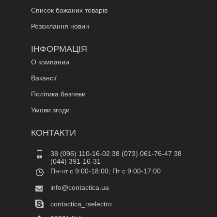
Список бажаних товарів
Розсилання новин
ІНФОРМАЦІЯ
О компании
Вакансії
Політика безпеки
Умови згоди
КОНТАКТИ
38 (096) 110-16-02 38 (073) 061-76-47 38
(044) 391-16-31
Пн-чт c 9:00-18:00; Пт c 9:00-17:00
info@contactica.ua
contactica_rselectro