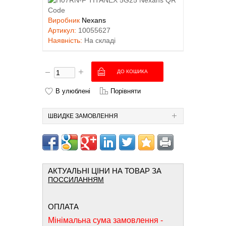
Виробник
Nexans
Артикул:
10055627
Наявність:
На складі
В улюблені
Порівняти
ШВИДКЕ ЗАМОВЛЕННЯ
АКТУАЛЬНІ ЦІНИ НА ТОВАР ЗА
ПОССИЛАННЯМ
ОПЛАТА
Мінімальна сума замовлення -