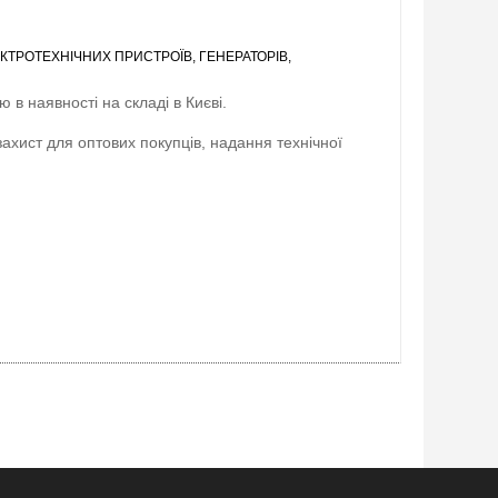
КТРОТЕХНІЧНИХ ПРИСТРОЇВ, ГЕНЕРАТОРІВ,
 в наявності на складі в Києві.
захист для оптових покупців, надання технічної