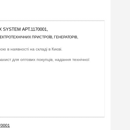
YSTEM АРТ.1170001,
ЕКТРОТЕХНІЧНИХ ПРИСТРОЇВ, ГЕНЕРАТОРІВ,
ою в наявності на складі в Києві.
захист для оптових покупців, надання технічної
70001