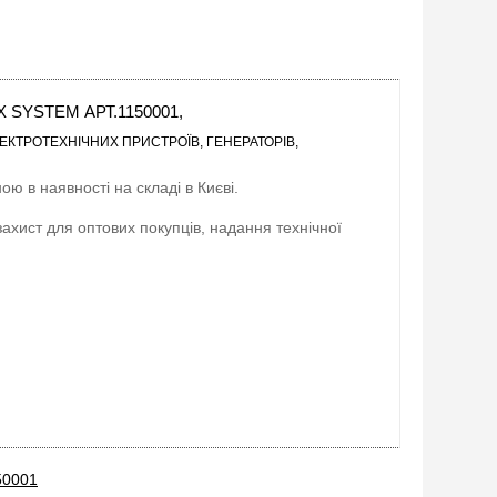
YSTEM АРТ.1150001,
ЕКТРОТЕХНІЧНИХ ПРИСТРОЇВ, ГЕНЕРАТОРІВ,
ою в наявності на складі в Києві.
захист для оптових покупців, надання технічної
50001