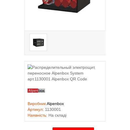
Виробник
Alpenbox
Артикул:
1130001
Наявність:
На складі