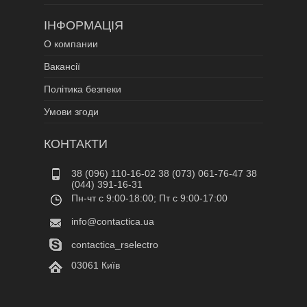
ІНФОРМАЦІЯ
О компании
Вакансії
Політика безпеки
Умови згоди
КОНТАКТИ
38 (096) 110-16-02 38 (073) 061-76-47 38
(044) 391-16-31
Пн-чт c 9:00-18:00; Пт c 9:00-17:00
info@contactica.ua
contactica_rselectro
03061 Київ