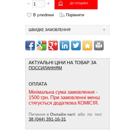
В улюблені
Порівняти
ШВИДКЕ ЗАМОВЛЕННЯ
АКТУАЛЬНІ ЦІНИ НА ТОВАР ЗА
ПОССИЛАННЯМ
ОПЛАТА
Мінімальна сума замовлення -
1500 грн. При замовленні менш
стягується додаткова КОМІСІЯ.
Питання в
Онлайн чаті
або по тел:
38 (044) 391-16-31