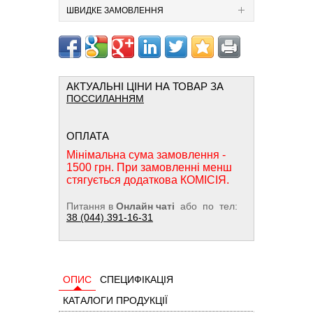
ШВИДКЕ ЗАМОВЛЕННЯ
АКТУАЛЬНІ ЦІНИ НА ТОВАР ЗА
ПОССИЛАННЯМ
ОПЛАТА
Мінімальна сума замовлення -
1500 грн. При замовленні менш
стягується додаткова КОМІСІЯ.
Питання в
Онлайн чаті
або по тел:
38 (044) 391-16-31
ОПИС
СПЕЦИФІКАЦІЯ
КАТАЛОГИ ПРОДУКЦІЇ