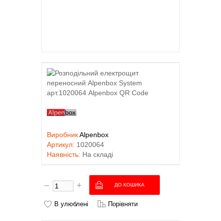
Виробник
Alpenbox
Артикул:
1020064
Наявність:
На складі
В улюблені
Порівняти