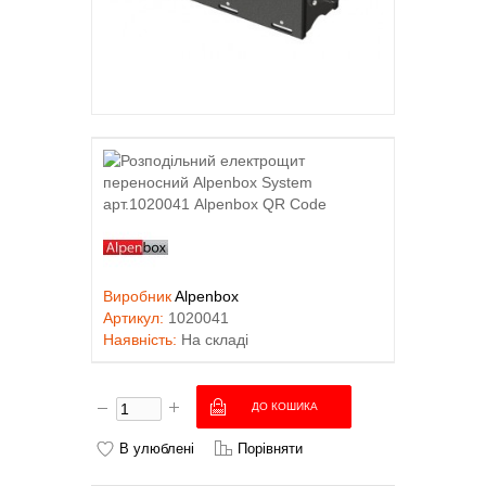
Виробник
Alpenbox
Артикул:
1020041
Наявність:
На складі
В улюблені
Порівняти