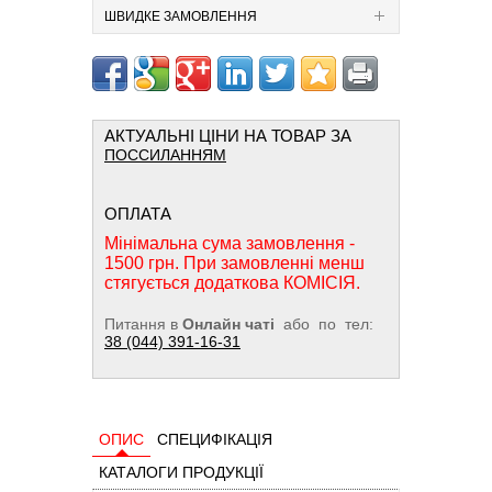
ШВИДКЕ ЗАМОВЛЕННЯ
АКТУАЛЬНІ ЦІНИ НА ТОВАР ЗА
ПОССИЛАННЯМ
ОПЛАТА
Мінімальна сума замовлення -
1500 грн. При замовленні менш
стягується додаткова КОМІСІЯ.
Питання в
Онлайн чаті
або по тел:
38 (044) 391-16-31
ОПИС
СПЕЦИФІКАЦІЯ
КАТАЛОГИ ПРОДУКЦІЇ