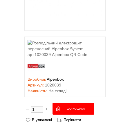
Виробник
Alpenbox
Артикул:
1020039
Наявність:
На складі
В улюблені
Порівняти