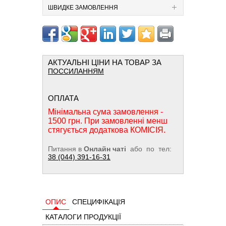
ШВИДКЕ ЗАМОВЛЕННЯ
АКТУАЛЬНІ ЦІНИ НА ТОВАР ЗА
ПОССИЛАННЯМ
ОПЛАТА
Мінімальна сума замовлення -
1500 грн. При замовленні менш
стягується додаткова КОМІСІЯ.
Питання в
Онлайн чаті
або по тел:
38 (044) 391-16-31
ОПИС
СПЕЦИФІКАЦІЯ
КАТАЛОГИ ПРОДУКЦІЇ