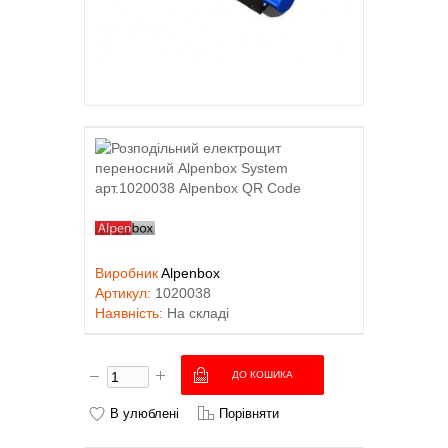
Виробник
Alpenbox
Артикул:
1020038
Наявність:
На складі
В улюблені
Порівняти