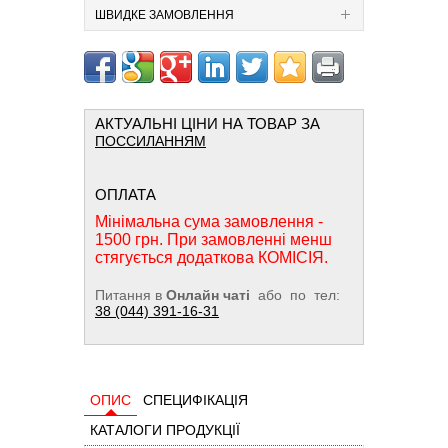
ШВИДКЕ ЗАМОВЛЕННЯ
АКТУАЛЬНІ ЦІНИ НА ТОВАР ЗА
ПОССИЛАННЯМ
ОПЛАТА
Мінімальна сума замовлення -
1500 грн. При замовленні менш
стягується додаткова КОМІСІЯ.
Питання в
Онлайн чаті
або по тел:
38 (044) 391-16-31
ОПИС
СПЕЦИФІКАЦІЯ
КАТАЛОГИ ПРОДУКЦІЇ