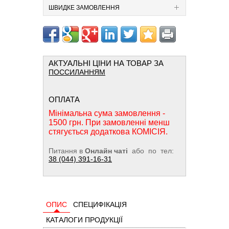
ШВИДКЕ ЗАМОВЛЕННЯ
АКТУАЛЬНІ ЦІНИ НА ТОВАР ЗА
ПОССИЛАННЯМ
ОПЛАТА
Мінімальна сума замовлення -
1500 грн. При замовленні менш
стягується додаткова КОМІСІЯ.
Питання в
Онлайн чаті
або по тел:
38 (044) 391-16-31
ОПИС
СПЕЦИФІКАЦІЯ
КАТАЛОГИ ПРОДУКЦІЇ