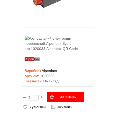
Виробник
Alpenbox
Артикул:
1020033
Наявність:
На складі
В улюблені
Порівняти