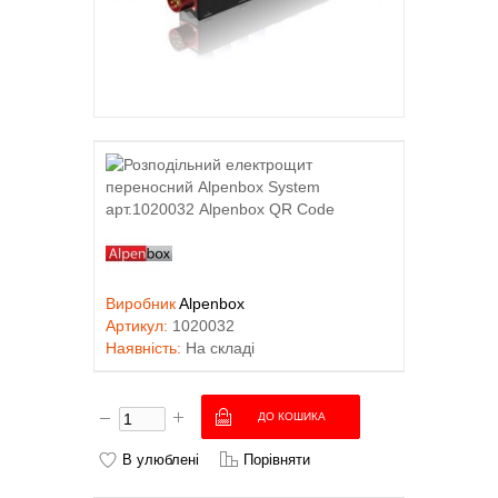
Виробник
Alpenbox
Артикул:
1020032
Наявність:
На складі
В улюблені
Порівняти