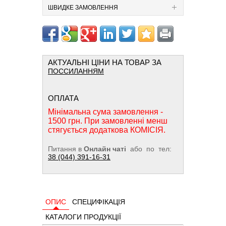
ШВИДКЕ ЗАМОВЛЕННЯ
АКТУАЛЬНІ ЦІНИ НА ТОВАР ЗА
ПОССИЛАННЯМ
ОПЛАТА
Мінімальна сума замовлення -
1500 грн. При замовленні менш
стягується додаткова КОМІСІЯ.
Питання в
Онлайн чаті
або по тел:
38 (044) 391-16-31
ОПИС
СПЕЦИФІКАЦІЯ
КАТАЛОГИ ПРОДУКЦІЇ