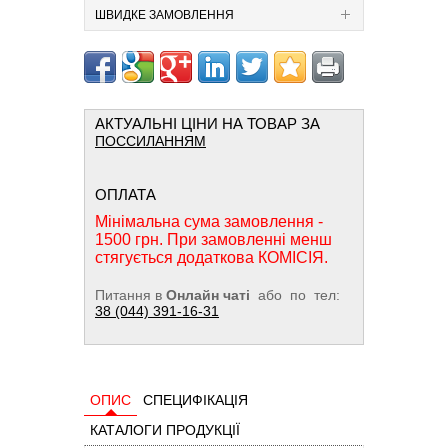
ШВИДКЕ ЗАМОВЛЕННЯ
АКТУАЛЬНІ ЦІНИ НА ТОВАР ЗА
ПОССИЛАННЯМ
ОПЛАТА
Мінімальна сума замовлення -
1500 грн. При замовленні менш
стягується додаткова КОМІСІЯ.
Питання в
Онлайн чаті
або по тел:
38 (044) 391-16-31
ОПИС
СПЕЦИФІКАЦІЯ
КАТАЛОГИ ПРОДУКЦІЇ