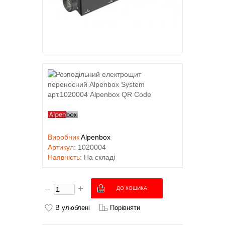
Виробник
Alpenbox
Артикул:
1020004
Наявність:
На складі
В улюблені
Порівняти