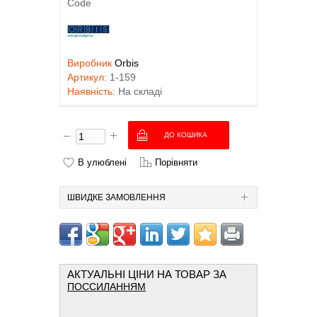
Виробник
Orbis
Артикул:
1-159
Наявність:
На складі
В улюблені
Порівняти
ШВИДКЕ ЗАМОВЛЕННЯ
АКТУАЛЬНІ ЦІНИ НА ТОВАР ЗА
ПОССИЛАННЯМ