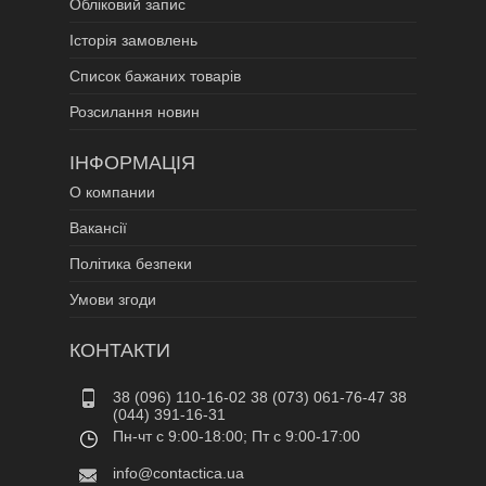
Обліковий запис
Історія замовлень
Список бажаних товарів
Розсилання новин
ІНФОРМАЦІЯ
О компании
Вакансії
Політика безпеки
Умови згоди
КОНТАКТИ
38 (096) 110-16-02 38 (073) 061-76-47 38
(044) 391-16-31
Пн-чт c 9:00-18:00; Пт c 9:00-17:00
info@contactica.ua