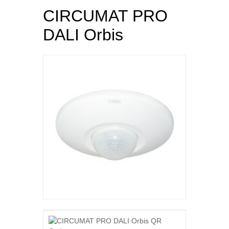
CIRCUMAT PRO
DALI Orbis