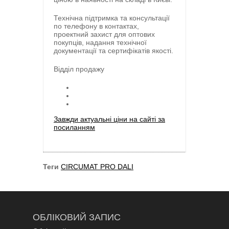
Технічна підтримка та консультації
по телефону в контактах,
проектний захист для оптових
покупців, надання технічної
документації та сертифікатів якості.
Відділ продажу
Завжди актуальні ціни на сайті за
посиланням
Теги
CIRCUMAT PRO DALI
ОБЛІКОВИЙ ЗАПИС